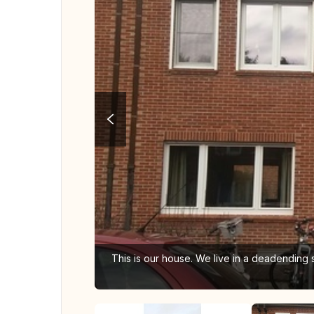
This is our house. We live in a deadending 