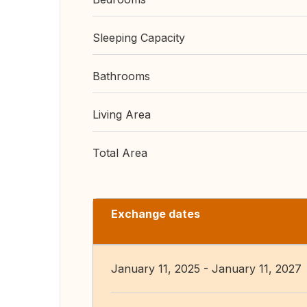
Sleeping Capacity
Bathrooms
Living Area
Total Area
Exchange dates
January 11, 2025 - January 11, 2027