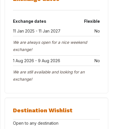
Exchange dates
Flexible
11 Jan 2025 - 11 Jan 2027
No
We are always open for a nice weekend
exchange!
1 Aug 2026 - 9 Aug 2026
No
We are still available and looking for an
exchange!
Destination Wishlist
Open to any destination