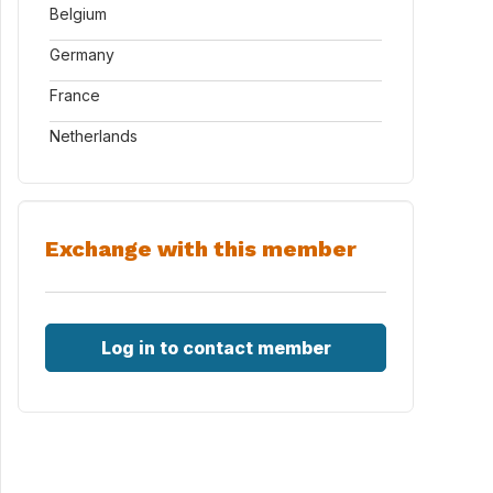
Belgium
Germany
France
Netherlands
Exchange with this member
Log in to contact member