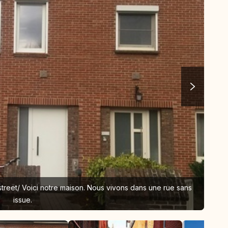
street/ Voici notre maison. Nous vivons dans une rue sans
Thi
issue.