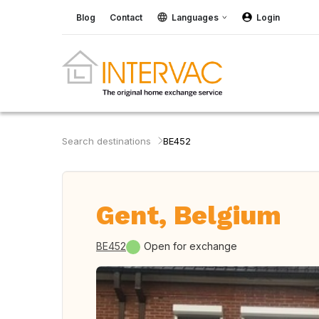
Blog
Contact
Languages
Login
Search destinations
BE452
Gent, Belgium
BE452
Open for exchange