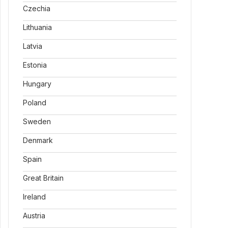
Czechia
Lithuania
Latvia
Estonia
Hungary
Poland
Sweden
Denmark
Spain
Great Britain
Ireland
Austria