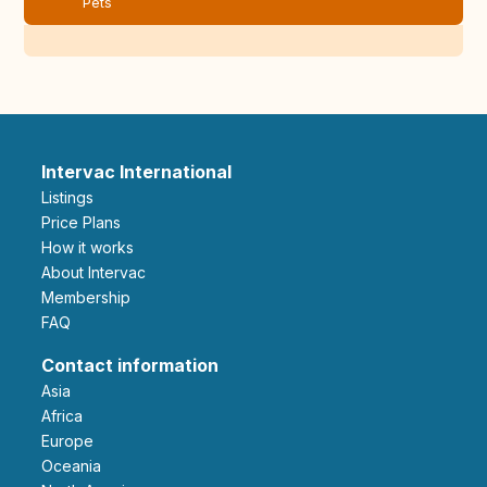
Pets
Intervac International
Listings
Price Plans
How it works
About Intervac
Membership
FAQ
Contact information
Asia
Africa
Europe
Oceania