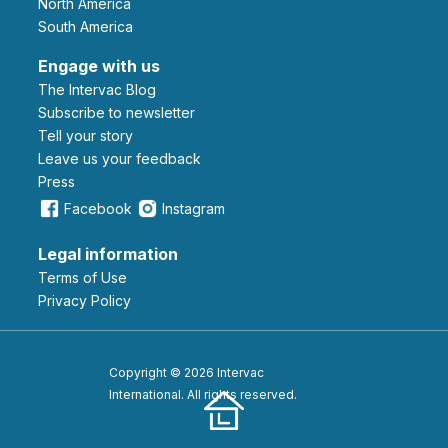
North America
South America
Engage with us
The Intervac Blog
Subscribe to newsletter
Tell your story
leave us your feedback
Press
Facebook
Instagram
Legal information
Terms of Use
Privacy Policy
Copyright © 2026 Intervac
International. All rights reserved.