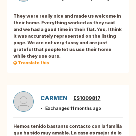
They were really nice and made us welcome in
their home. Everything worked as they said
and we had a good time in their flat. Yes, I think
it was accurately represented on the listing
page. We are not very fussy and are just
grateful that people let us use their home
while they use ours.
Translate this
CARMEN
ES1009817
Exchanged 11 months ago
Hemos tenido bastants contacto con la família
que ha sido muy amable. La casa es mejor de lo