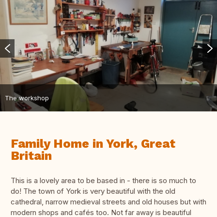
The workshop
Family Home in York, Great
Britain
This is a lovely area to be based in - there is so much to
do! The town of York is very beautiful with the old
cathedral, narrow medieval streets and old houses but with
modern shops and cafés too. Not far away is beautiful