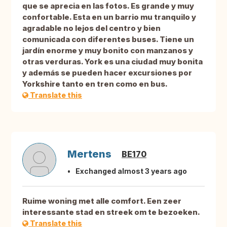
que se aprecia en las fotos. Es grande y muy
confortable. Esta en un barrio mu tranquilo y
agradable no lejos del centro y bien
comunicada con diferentes buses. Tiene un
jardín enorme y muy bonito con manzanos y
otras verduras. York es una ciudad muy bonita
y además se pueden hacer excursiones por
Yorkshire tanto en tren como en bus.
Translate this
Mertens
BE170
Exchanged almost 3 years ago
Ruime woning met alle comfort. Een zeer
interessante stad en streek om te bezoeken.
Translate this