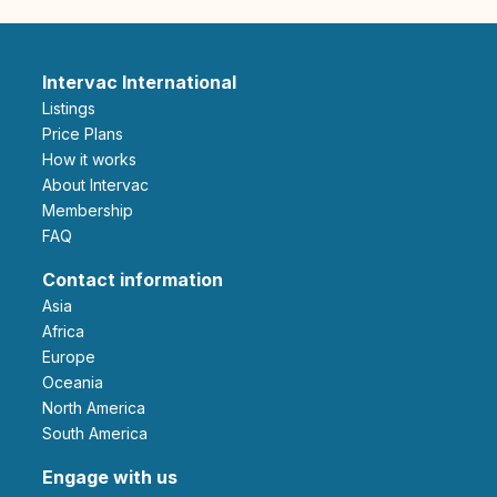
Intervac International
Listings
Price Plans
How it works
About Intervac
Membership
FAQ
Contact information
Asia
Africa
Europe
Oceania
North America
South America
Engage with us