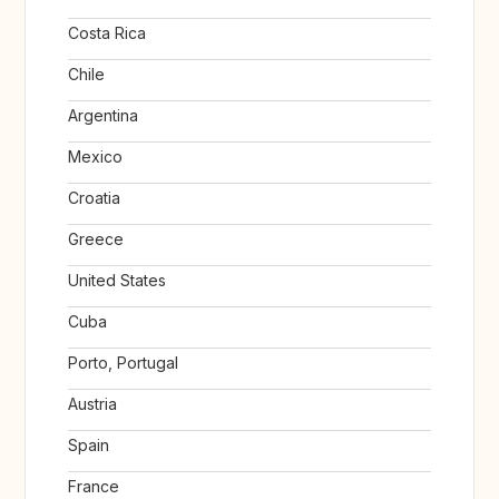
Costa Rica
Chile
Argentina
Mexico
Croatia
Greece
United States
Cuba
Porto, Portugal
Austria
Spain
France