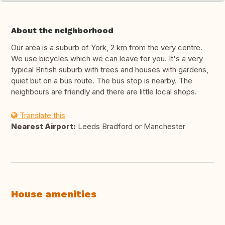
About the neighborhood
Our area is a suburb of York, 2 km from the very centre.
We use bicycles which we can leave for you. It's a very
typical British suburb with trees and houses with gardens,
quiet but on a bus route. The bus stop is nearby. The
neighbours are friendly and there are little local shops.
Translate this
Nearest Airport:
Leeds Bradford or Manchester
House amenities