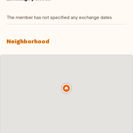
The member has not specified any exchange dates
Neighborhood