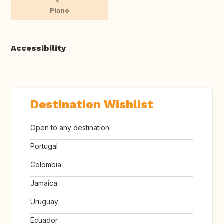
Piano
Accessibility
Destination Wishlist
Open to any destination
Portugal
Colombia
Jamaica
Uruguay
Ecuador