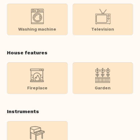
Washing machine
Television
House features
Fireplace
Garden
Instruments