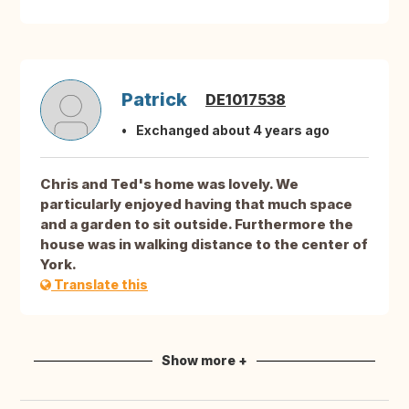
Patrick
DE1017538
Exchanged about 4 years ago
Chris and Ted's home was lovely. We
particularly enjoyed having that much space
and a garden to sit outside. Furthermore the
house was in walking distance to the center of
York.
Translate this
Show more +