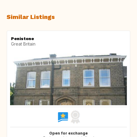
Similar Listings
Penistone
Great Britain
Open for exchange