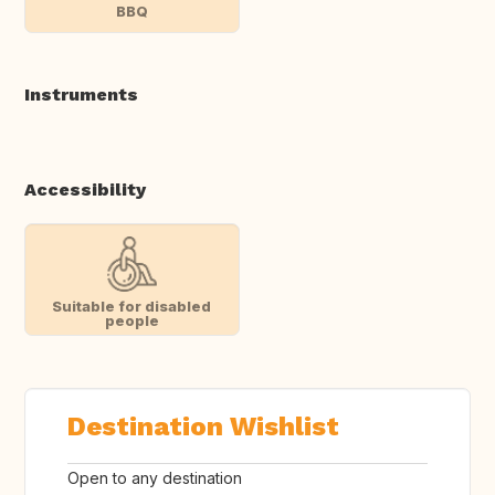
BBQ
Instruments
Accessibility
Suitable for disabled
people
Destination Wishlist
Open to any destination