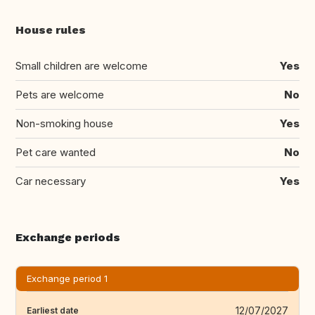
House rules
Small children are welcome
Yes
Pets are welcome
No
Non-smoking house
Yes
Pet care wanted
No
Car necessary
Yes
Exchange periods
Exchange period 1
12/07/2027
Earliest date