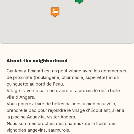
About the neighborhood
Cantenay-Epinard est un petit village avec les commerces
de proximité (boulangerie, pharmacie, superette) et sa
guinguette au bord de l'eau.
Village traversé par une rivière et à proximité de la belle
ville d'Angers.
Vous pourrez faire de belles balades à pied ou à vélo,
prendre le bac pour rejoindre le village d'Ecouflant, aller à
la piscine Aquavita, visiter Angers...
Nous sommes proches des châteaux de la Loire, des
vignobles angevins, saumurois...