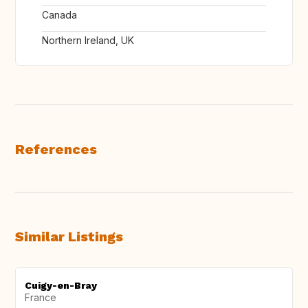
Canada
Northern Ireland, UK
References
Similar Listings
Cuigy-en-Bray
France