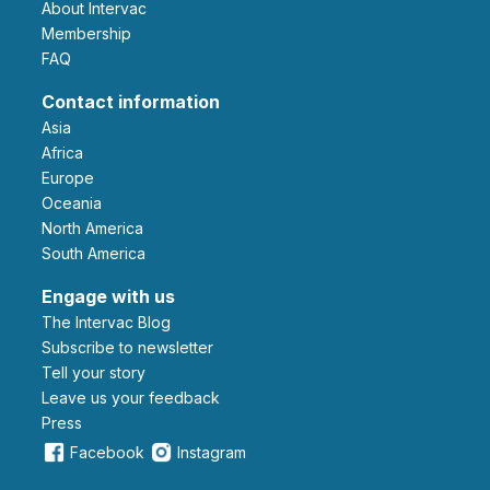
About Intervac
Membership
FAQ
Contact information
Asia
Africa
Europe
Oceania
North America
South America
Engage with us
The Intervac Blog
Subscribe to newsletter
Tell your story
leave us your feedback
Press
Facebook
Instagram