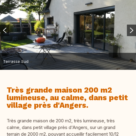
Terrasse Sud
Très grande maison 200 m2
lumineuse, au calme, dans petit
village près d'Angers.
Très grande maison de 200 m2, très lumineuse, très
calme, dans petit village près d'Angers, sur un grand
terrain de 2000 m2, pouvant accueillir facilement 10/12