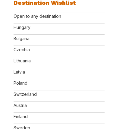
Destination Wishlist
Open to any destination
Hungary
Bulgaria
Czechia
Lithuania
Latvia
Poland
Switzerland
Austria
Finland
Sweden