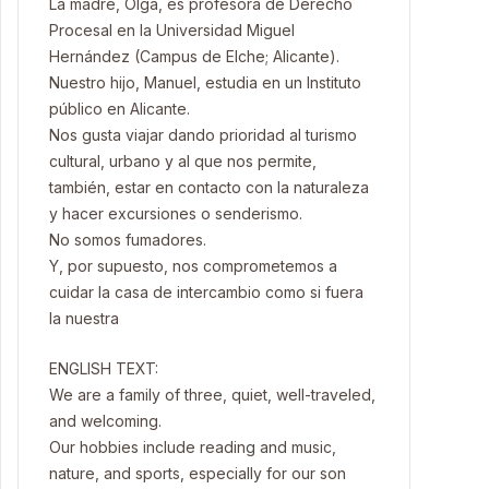
La madre, Olga, es profesora de Derecho
Procesal en la Universidad Miguel
Hernández (Campus de Elche; Alicante).
Nuestro hijo, Manuel, estudia en un Instituto
público en Alicante.
Nos gusta viajar dando prioridad al turismo
cultural, urbano y al que nos permite,
también, estar en contacto con la naturaleza
y hacer excursiones o senderismo.
No somos fumadores.
Y, por supuesto, nos comprometemos a
cuidar la casa de intercambio como si fuera
la nuestra
ENGLISH TEXT:
We are a family of three, quiet, well-traveled,
and welcoming.
Our hobbies include reading and music,
nature, and sports, especially for our son