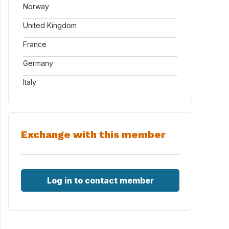
Norway
United Kingdom
France
Germany
Italy
Exchange with this member
Log in to contact member