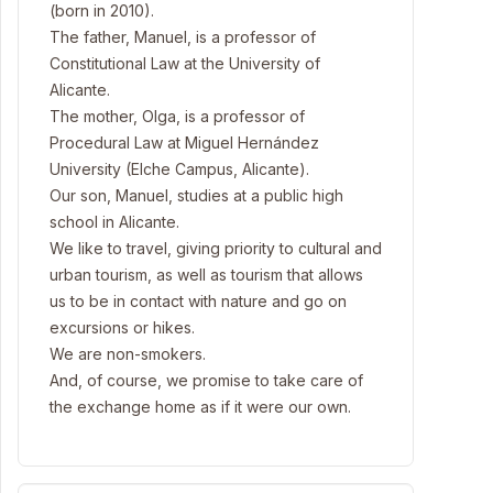
(born in 2010).
The father, Manuel, is a professor of
Constitutional Law at the University of
Alicante.
The mother, Olga, is a professor of
Procedural Law at Miguel Hernández
University (Elche Campus, Alicante).
Our son, Manuel, studies at a public high
school in Alicante.
We like to travel, giving priority to cultural and
urban tourism, as well as tourism that allows
us to be in contact with nature and go on
excursions or hikes.
We are non-smokers.
And, of course, we promise to take care of
the exchange home as if it were our own.