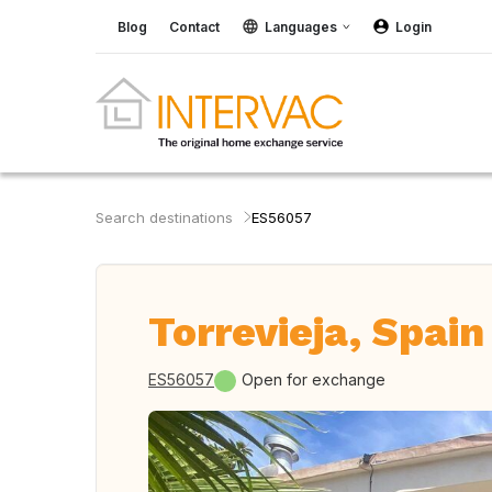
Blog
Contact
Languages
Login
Search destinations
ES56057
Torrevieja, Spain
ES56057
Open for exchange