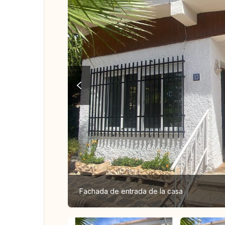
Fachada de entrada de la casa