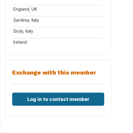
England, UK
Sardinia, Italy
Sicily, Italy
Ireland
Exchange with this member
Log in to contact member