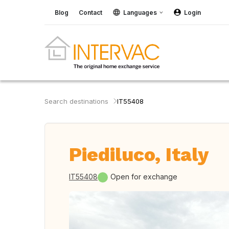
Blog
Contact
Languages
Login
Search destinations
IT55408
Piediluco, Italy
IT55408
Open for exchange