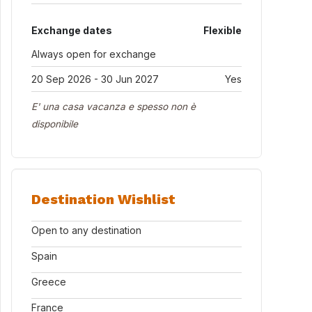
Exchange dates
Flexible
Always open for exchange
20 Sep 2026 - 30 Jun 2027
Yes
E' una casa vacanza e spesso non è
disponibile
Destination Wishlist
Open to any destination
Spain
Greece
France