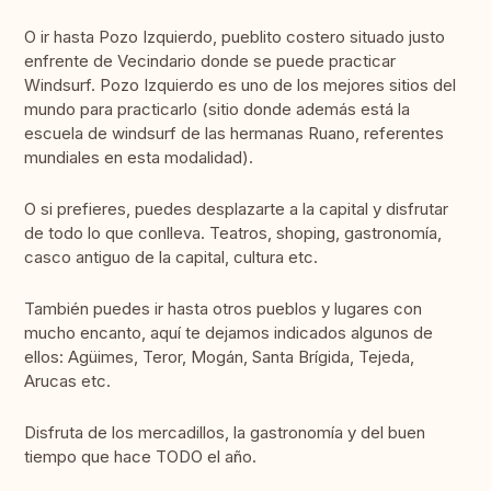
O ir hasta Pozo Izquierdo, pueblito costero situado justo
enfrente de Vecindario donde se puede practicar
Windsurf. Pozo Izquierdo es uno de los mejores sitios del
mundo para practicarlo (sitio donde además está la
escuela de windsurf de las hermanas Ruano, referentes
mundiales en esta modalidad).
O si prefieres, puedes desplazarte a la capital y disfrutar
de todo lo que conlleva. Teatros, shoping, gastronomía,
casco antiguo de la capital, cultura etc.
También puedes ir hasta otros pueblos y lugares con
mucho encanto, aquí te dejamos indicados algunos de
ellos: Agüimes, Teror, Mogán, Santa Brígida, Tejeda,
Arucas etc.
Disfruta de los mercadillos, la gastronomía y del buen
tiempo que hace TODO el año.