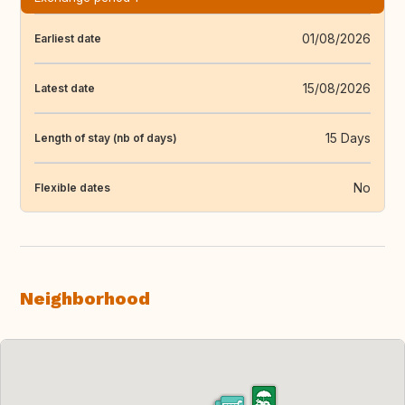
01/08/2026
Earliest date
15/08/2026
Latest date
15 Days
Length of stay (nb of days)
No
Flexible dates
Neighborhood