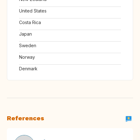
United States
Costa Rica
Japan
Sweden
Norway
Denmark
References