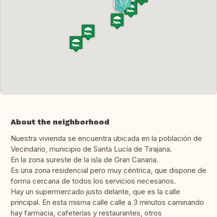
About the neighborhood
Nuestra vivienda se encuentra ubicada en la población de
Vecindario, municipio de Santa Lucía de Tirajana.
En la zona sureste de la isla de Gran Canaria.
Es una zona residencial pero muy céntrica, que dispone de
forma cercana de todos los servicios necesarios.
Hay un supermercado justo delante, que es la calle
principal. En esta misma calle calle a 3 minutos caminando
hay farmacia, cafeterías y restaurantes, otros