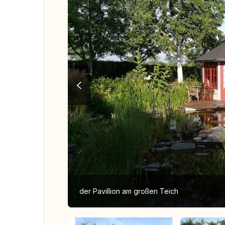
der Pavillion am großen Teich