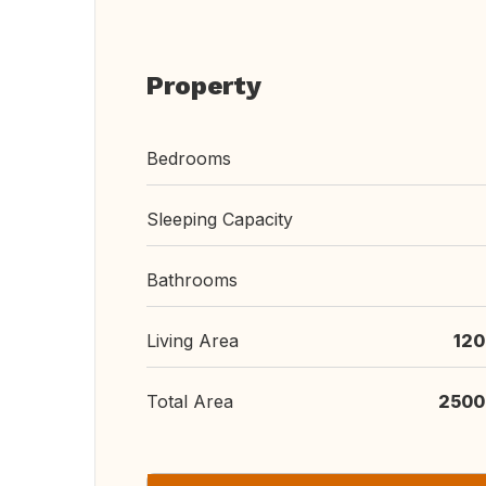
Property
Bedrooms
Sleeping Capacity
Bathrooms
Living Area
120
Total Area
2500