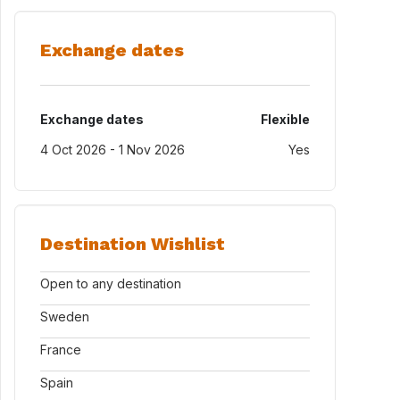
Exchange dates
Exchange dates
Flexible
4 Oct 2026 - 1 Nov 2026
Yes
Destination Wishlist
Open to any destination
Sweden
France
Spain