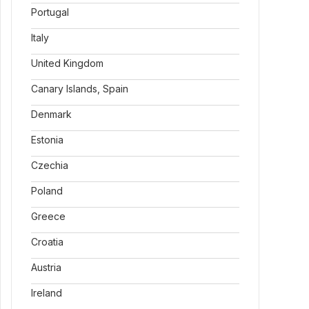
Portugal
Italy
United Kingdom
Canary Islands, Spain
Denmark
Estonia
Czechia
Poland
Greece
Croatia
Austria
Ireland