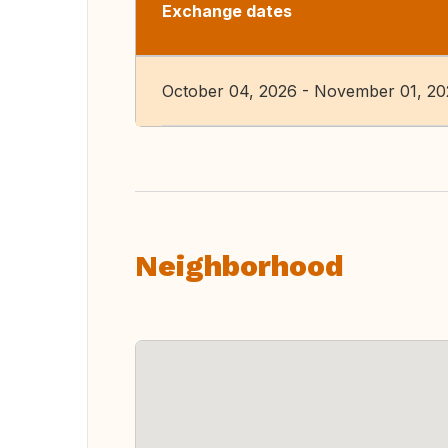
Exchange dates
October 04, 2026 - November 01, 2
Neighborhood