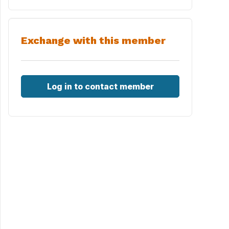
Exchange with this member
Log in to contact member